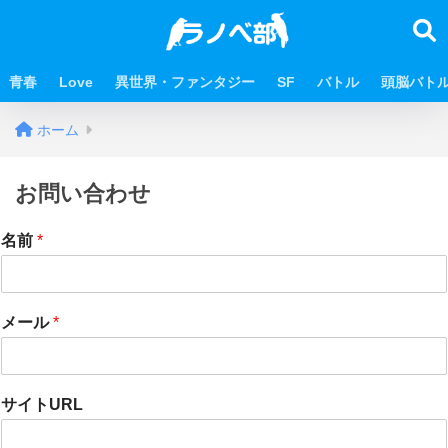
青春
Love
異世界・ファンタジー
SF
バトル
頭脳バト
ホーム
お問い合わせ
名前
*
メール
*
サイトURL