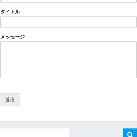
タイトル
メッセージ
送信