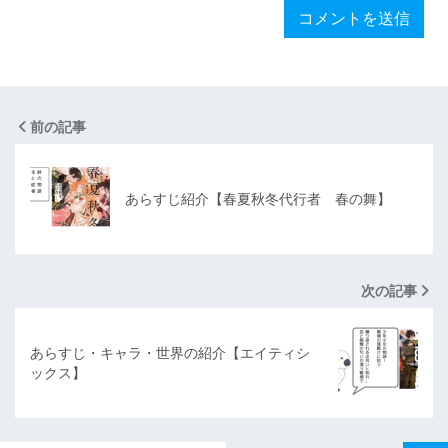
前の記事
あらすじ紹介【春夏秋冬代行者 春の舞】
次の記事
あらすじ・キャラ・世界の紹介【エイティシ
ックス】