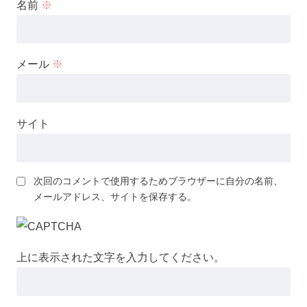
名前
※
メール
※
サイト
次回のコメントで使用するためブラウザーに自分の名前、
メールアドレス、サイトを保存する。
上に表示された文字を入力してください。