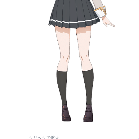
クリックで拡大