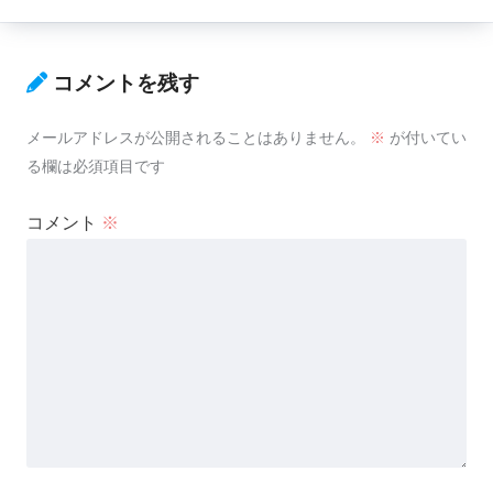
コメントを残す
メールアドレスが公開されることはありません。
※
が付いてい
る欄は必須項目です
コメント
※