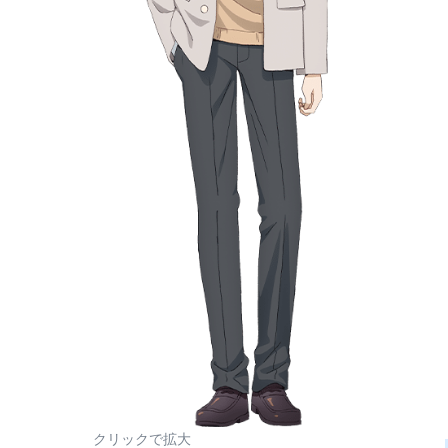
クリックで拡大