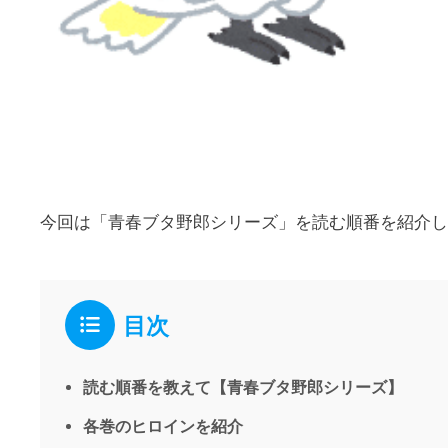
今回は「青春ブタ野郎シリーズ」を読む順番を紹介し
目次
読む順番を教えて【青春ブタ野郎シリーズ】
各巻のヒロインを紹介