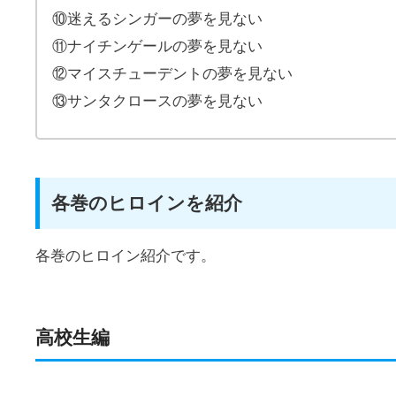
⑩迷えるシンガーの夢を見ない
⑪ナイチンゲールの夢を見ない
⑫マイスチューデントの夢を見ない
⑬サンタクロースの夢を見ない
各巻のヒロインを紹介
各巻のヒロイン紹介です。
高校生編