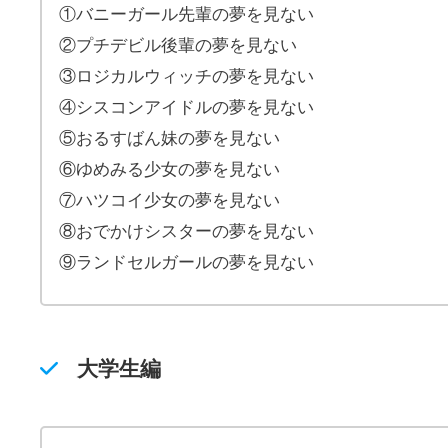
①バニーガール先輩の夢を見ない
②プチデビル後輩の夢を見ない
③ロジカルウィッチの夢を見ない
④シスコンアイドルの夢を見ない
⑤おるすばん妹の夢を見ない
⑥ゆめみる少女の夢を見ない
⑦ハツコイ少女の夢を見ない
⑧おでかけシスターの夢を見ない
⑨ランドセルガールの夢を見ない
大学生編