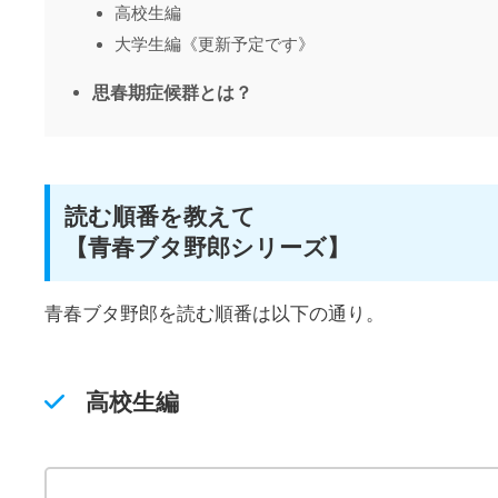
高校生編
大学生編《更新予定です》
思春期症候群とは？
読む順番を教えて
【青春ブタ野郎シリーズ】
青春ブタ野郎を読む順番は以下の通り。
高校生編